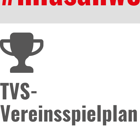
TVS-
Vereinsspielplan