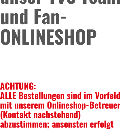
und Fan-
ONLINESHOP
ACHTUNG:
ALLE Bestellungen sind im Vorfeld
mit unserem Onlineshop-Betreuer
(Kontakt nachstehend)
abzustimmen; ansonsten erfolgt