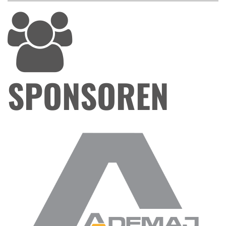
SPONSOREN