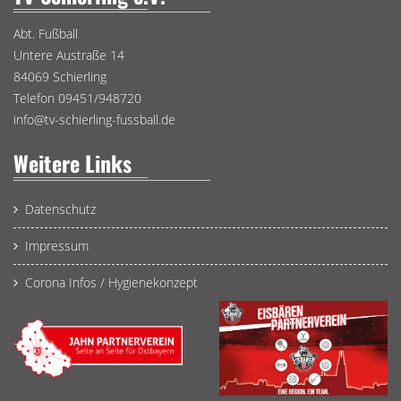
Abt. Fußball
Untere Austraße 14
84069 Schierling
Telefon 09451/948720
info@tv-schierling-fussball.de
Weitere Links
Datenschutz
Impressum
Corona Infos / Hygienekonzept