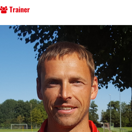
Trainer