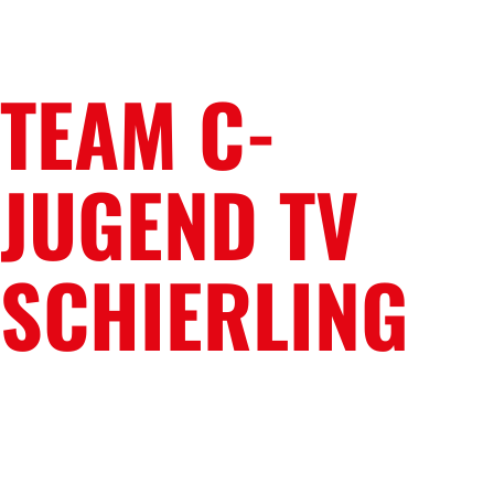
TEAM C-
JUGEND TV
SCHIERLING