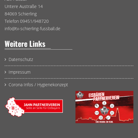
Untere Austraße 14
84069 Schierling
Telefon 09451/948720
info@tv-schierling-fussball.de
Weitere Links
Datenschutz
Impressum
Corona Infos / Hygienekonzept