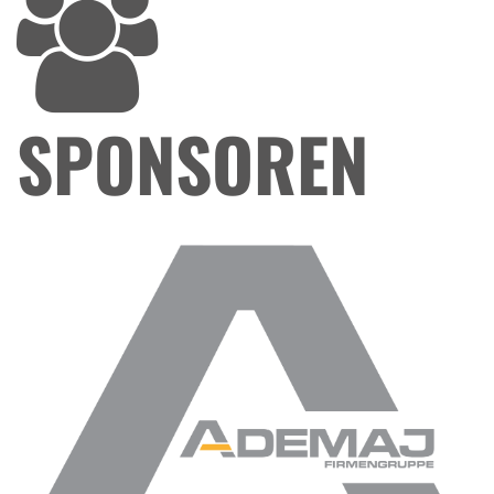
SPONSOREN