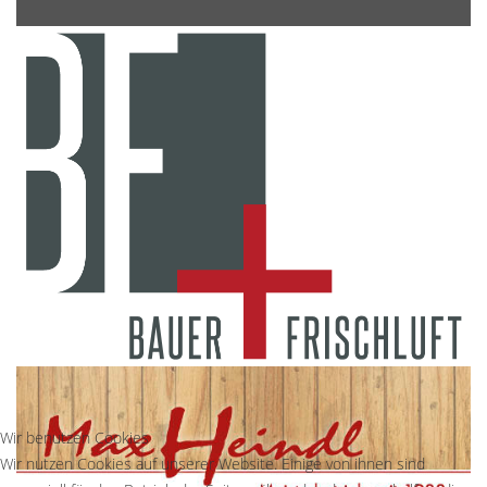
Wir benutzen Cookies
Wir nutzen Cookies auf unserer Website. Einige von ihnen sind