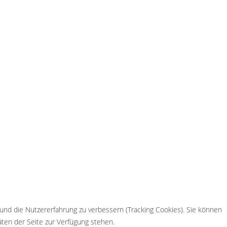
 und die Nutzererfahrung zu verbessern (Tracking Cookies). Sie können
äten der Seite zur Verfügung stehen.