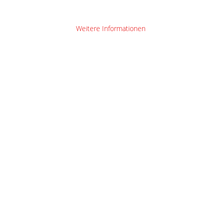
Weitere Informationen