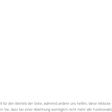
ll für den Betrieb der Seite, während andere uns helfen, diese Website
n Sie, dass bei einer Ablehnung womöglich nicht mehr alle Funktionalit