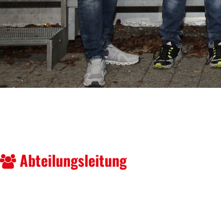
Abteilungsleitung