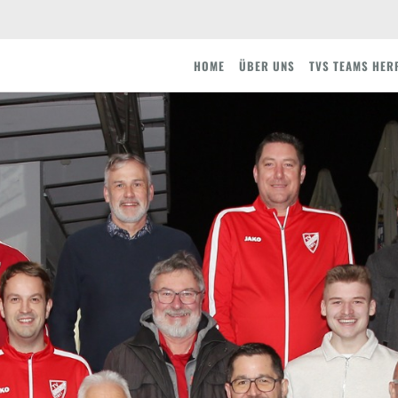
HOME
ÜBER UNS
TVS TEAMS HER